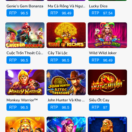
Genie’s Gem Bonanza
Ma Cà Rồng Và Người Sói
Lucky Dice
RTP
96.5
RTP
96.49
RTP
97.54
Cuộc Trốn Thoát Của Bầy Gà
Cây Tài Lộc
Wild Wild Joker
RTP
96.5
RTP
96.5
RTP
96.49
Monkey Warrior™
John Hunter Và Kho Báu Aztec
Siêu Ớt Cay
RTP
96.5
RTP
96.5
RTP
97