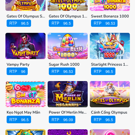
Gates Of Olympus Super Scatter
Sweet Bonanza 1000
Gates Of Olympus 1000
RTP
96.5
RTP
96.53
RTP
96.5
Vampy Party
Sugar Rush 1000
Starlight Princess 1000
RTP
96
RTP
96.53
RTP
96.5
Kẹo Ngọt May Mắn
Power Of Merlin Megaways
Cánh Cổng Olympus
RTP
96.5
RTP
96.09
RTP
96.5