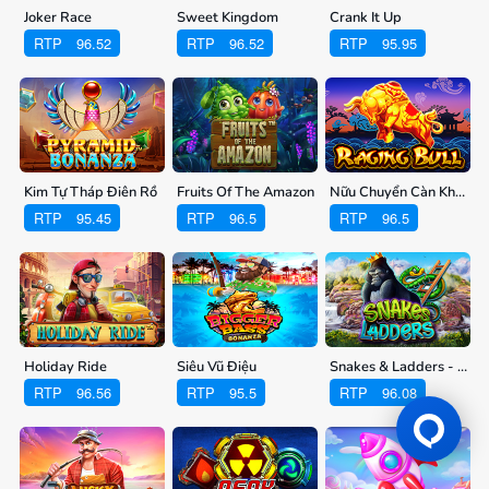
Joker Race
Sweet Kingdom
Crank It Up
RTP
96.52
RTP
96.52
RTP
95.95
Kim Tự Tháp Điên Rồ
Fruits Of The Amazon
Nữu Chuyển Càn Khôn
RTP
95.45
RTP
96.5
RTP
96.5
Holiday Ride
Siêu Vũ Điệu
Snakes & Ladders - Snake Eyes
RTP
96.56
RTP
95.5
RTP
96.08