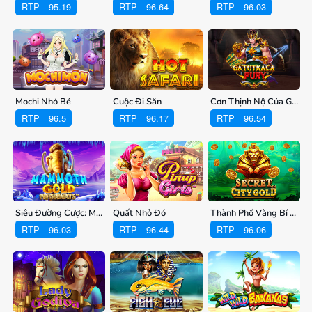
RTP
95.19
RTP
96.64
RTP
96.03
Mochi Nhỏ Bé
Cuộc Đi Săn
Cơn Thịnh Nộ Của Gatot Kaca
RTP
96.5
RTP
96.17
RTP
96.54
Siêu Đường Cược: Ma Mút Hoàng Kim
Quất Nhỏ Đó
Thành Phố Vàng Bí Ẩn
RTP
96.03
RTP
96.44
RTP
96.06