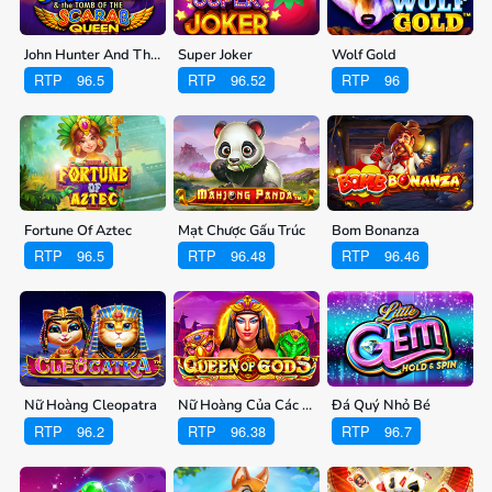
John Hunter And The Tomb Of The Scarab Queen
Super Joker
Wolf Gold
RTP
96.5
RTP
96.52
RTP
96
Fortune Of Aztec
Mạt Chược Gấu Trúc
Bom Bonanza
RTP
96.5
RTP
96.48
RTP
96.46
Nữ Hoàng Cleopatra
Nữ Hoàng Của Các Vị Thần
Đá Quý Nhỏ Bé
RTP
96.2
RTP
96.38
RTP
96.7