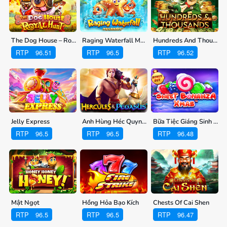
The Dog House – Royal Hunt
Raging Waterfall Megaways
Hundreds And Thousands
RTP
96.51
RTP
96.5
RTP
96.52
Jelly Express
Anh Hùng Héc Quyn Và Pegasus
Bữa Tiệc Giáng Sinh Ngọt Ngào
RTP
96.5
RTP
96.5
RTP
96.48
Mật Ngọt
Hồng Hỏa Bạo Kích
Chests Of Cai Shen
RTP
96.5
RTP
96.5
RTP
96.47