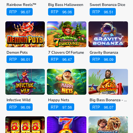
Rainbow Reels™
Big Bass Halloween
Sweet Bonanza Dice
RTP
96.07
RTP
96.06
RTP
96.51
7 Clovers Of Fortune
Demon Pots
Gravity Bonanza
RTP
96.47
RTP
96.01
RTP
96.09
Happy Nets
Big Bass Bonanza - Hold & Spinner
Infective Wild
RTP
97.56
RTP
96.07
RTP
96.09