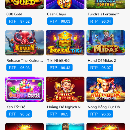
888 Gold
Cash Chips
Tundra’s Fortune™
RTP
97.52
RTP
96.03
RTP
96.04
Release The Kraken Megaways
Tiki Nhiệt Đới
Hand Of Midas 2
RTP
96.08
RTP
96.43
RTP
96.07
Kẹo Tốc Độ
Hoàng Đế Nghịch Ngợm
Nóng Bỏng Cực Độ
RTP
96.52
RTP
96.5
RTP
96.65