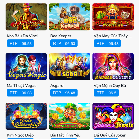
Kho Báu Da Vinci
Bee Keeper
Vận May Của Thầy Trần
RTP
96.53
RTP
96.53
RTP
96.48
Ma Thuật Vegas
Asgard
Vận Mệnh Quý Bà
RTP
96.08
RTP
96.48
RTP
96.5
Kim Ngọc Điệp
Bài Hát Tình Yêu
Đá Quý Của Joker