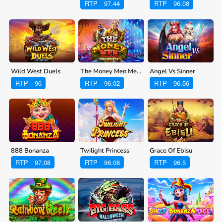
RTP
97.44
RTP
96.08
Wild West Duels
Angel Vs Sinner
The Money Men Megaways
RTP
96
RTP
96.56
RTP
96.02
888 Bonanza
Twilight Princess
Grace Of Ebisu
RTP
97.08
RTP
96.08
RTP
96.5