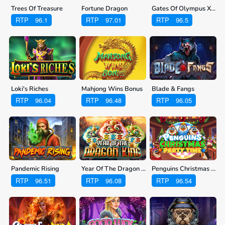
Trees Of Treasure
Fortune Dragon
Gates Of Olympus Xmas 1000
RTP
96.1
RTP
97.01
RTP
96.5
Loki's Riches
Mahjong Wins Bonus
Blade & Fangs
RTP
96.04
RTP
96.48
RTP
96.05
Pandemic Rising
Year Of The Dragon King
Penguins Christmas Party Time
RTP
96.51
RTP
96.08
RTP
96.54