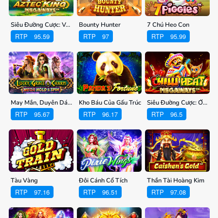
Siêu Đường Cược: Vua Aztec
Bounty Hunter
7 Chú Heo Con
RTP
95.59
RTP
97
RTP
95.99
May Mắn, Duyên Dáng Và Quyến Rũ
Kho Báu Của Gấu Trúc
Siêu Đường Cược: Ớt Siêu Cay
RTP
95.67
RTP
96.17
RTP
96.5
Tàu Vàng
Đôi Cánh Cổ Tích
Thần Tài Hoàng Kim
RTP
97.16
RTP
96.51
RTP
97.08