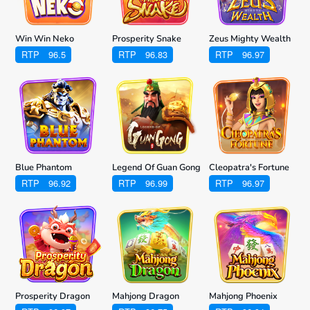
Win Win Neko
Prosperity Snake
Zeus Mighty Wealth
RTP
96.5
RTP
96.83
RTP
96.97
Blue Phantom
Legend Of Guan Gong
Cleopatra's Fortune
RTP
96.92
RTP
96.99
RTP
96.97
Prosperity Dragon
Mahjong Dragon
Mahjong Phoenix