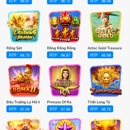
RTP
96.97
RTP
96.75
RTP
96.94
Rồng Sét
Rồng Rồng Rồng
Aztec Gold Treasure
RTP
96.75
RTP
96.87
RTP
96.98
Đấu Trường La Mã Ii
Princess Of Ra
Thất Long Tử
RTP
97.05
RTP
97.06
RTP
96.72