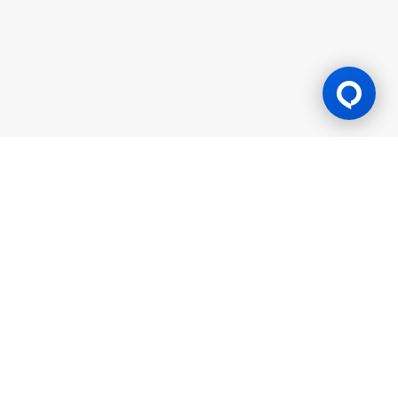
Giấy phép trò chơi
BK8 được vận hành bởi Công ty Mettlemind Tech Ltd., số đăng ký:
15779, với địa chỉ đăng ký tại Hamchako, Mutsamudu, Đảo Tự trị
Anjouan, Liên bang Comoros. BK8 được cấp phép và quản lý bởi
Chính phủ Đảo Tự trị Anjouan, Liên bang Comoros, theo Giấy phép
số: ALSI-202504032-FI2. BK8 đã vượt qua tất cả các yêu cầu tuân
thủ pháp lý và được cấp phép hợp pháp để cung cấp các hoạt động