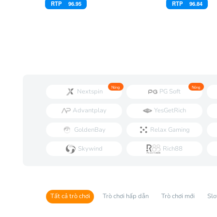
RTP
96.95
RTP
96.84
Nóng
Nóng
Nextspin
PG Soft
Advantplay
YesGetRich
GoldenBay
Relax Gaming
Skywind
Rich88
tất cả trò chơi
trò chơi hấp dẫn
trò chơi mới
slo