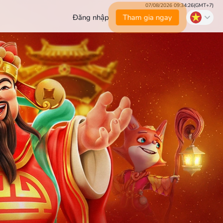
07/08/2026 09:34:29
(
GMT+7
)
Đăng nhập
Tham gia ngay