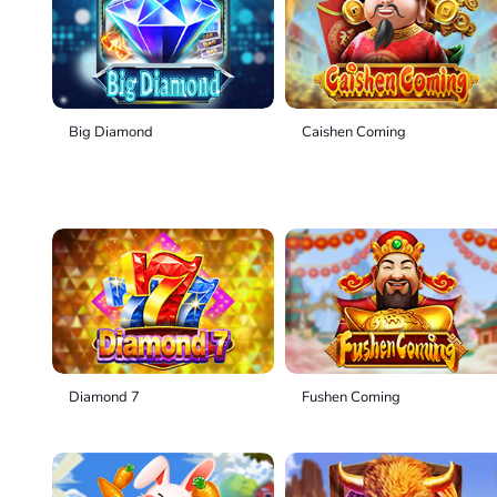
Big Diamond
Caishen Coming
Diamond 7
Fushen Coming