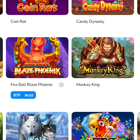
Coin Rat
Candy Dynasty
Fire Ball Blaze Phoenix
Monkey King
RTP
96.63