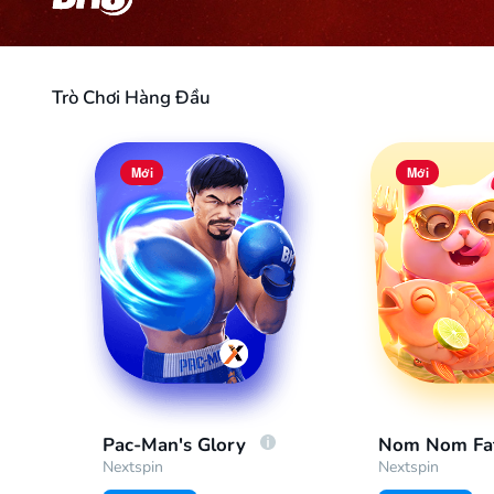
Trò Chơi Hàng Đầu
Mới
Mới
Pac-Man's Glory
Nom Nom Fat
Nextspin
Nextspin