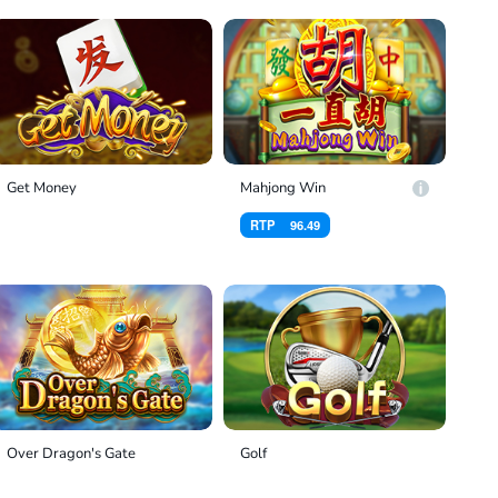
Get Money
Mahjong Win
RTP
96.49
Over Dragon's Gate
Golf