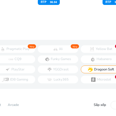
RTP
96.94
RTP
Nóng
Nóng
Pragmatic Play
Jili
Yellow Bat
CQ9
Funky Games
Habanero
PlayStar
YGGDrasil
Dragoon Soft
JDB Gaming
Lucky365
Microslot
t
arcade
Sắp xếp