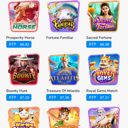
Prosperity Horse
Fortune Familiar
Sacred Fortune
RTP
96.83
RTP
96.98
Bounty Hunt
Treasure Of Atlantis
Royal Gems Match
RTP
97.03
RTP
97.06
RTP
97.01