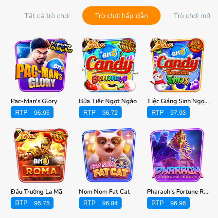
tất cả trò chơi
trò chơi hấp dẫn
trò chơi mới
Pac-Man's Glory
Bữa Tiệc Ngọt Ngào
Tiệc Giáng Sinh Ngọt Ngào
RTP
96.95
RTP
96.72
RTP
97.93
Đấu Trường La Mã
Nom Nom Fat Cat
Pharaoh's Fortune Realm
RTP
96.75
RTP
96.84
RTP
96.96