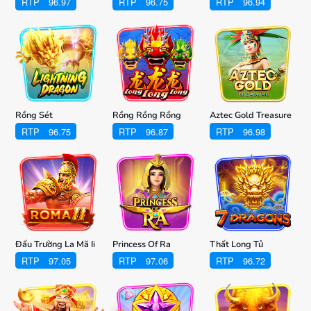
RTP
96.97
RTP
96.75
RTP
96.94
Rồng Sét
Rồng Rồng Rồng
Aztec Gold Treasure
RTP
96.75
RTP
96.87
RTP
96.98
Đấu Trường La Mã Ii
Princess Of Ra
Thất Long Tử
RTP
97.05
RTP
97.06
RTP
96.72