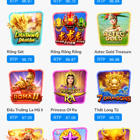
RTP
96.97
RTP
96.75
RTP
96.94
Rồng Sét
Rồng Rồng Rồng
Aztec Gold Treasure
RTP
96.75
RTP
96.87
RTP
96.98
Đấu Trường La Mã Ii
Princess Of Ra
Thất Long Tử
RTP
97.05
RTP
97.06
RTP
96.72