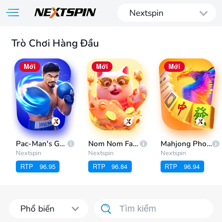
Nextspin
Trò Chơi Hàng Đầu
Mới
Mới
Mới
Pac-Man's Glory
Nom Nom Fat Cat
Mahjong Phoenix
Nextspin
Nextspin
Nextspin
RTP
96.95
RTP
96.84
RTP
96.94
Phổ biến