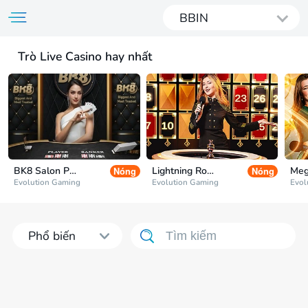
BBIN
Trò Live Casino hay nhất
BK8 Salon Prive Baccarat
Lightning Roulette
Meg
Nóng
Nóng
Evolution Gaming
Evolution Gaming
Evol
Phổ biến