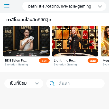
pathTitle./casino/live/asia-gaming
คาสิโนออนไลน์สดที่ดีที่สุด
BK8 Salon Prive Baccarat
Lightning Roulette
Meg
ฮอต
ฮอต
Evolution Gaming
Evolution Gaming
Evol
เป็นที่นิยม