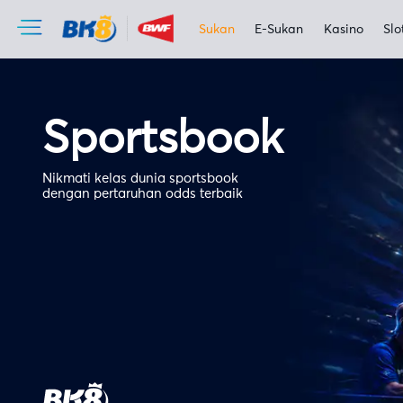
Sukan
E-Sukan
Kasino
Slo
Sportsbook
Nikmati kelas dunia sportsbook
dengan pertaruhan odds terbaik