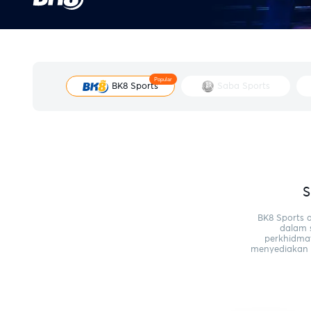
Popular
BK8 Sports
Saba Sports
S
BK8 Sports 
dalam 
perkhidmat
menyediakan o