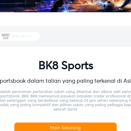
CMD Sports
BK8 Sports
portsbook dalam talian yang paling terkenal di As
adalah permainan pertaruhan sukan yang dibentuk dan dibina oleh pene
sportsbook, BK8. BK8 mempunyai pasukan-pasukan trader profesional da
an pelanggan yang berdedikasi yang bekerja 24 jam sehari sepanjang 
dds yang paling kompetitif dan pilihan sukan yang paling pelbagai ke
seluruh dunia
Main Sekarang