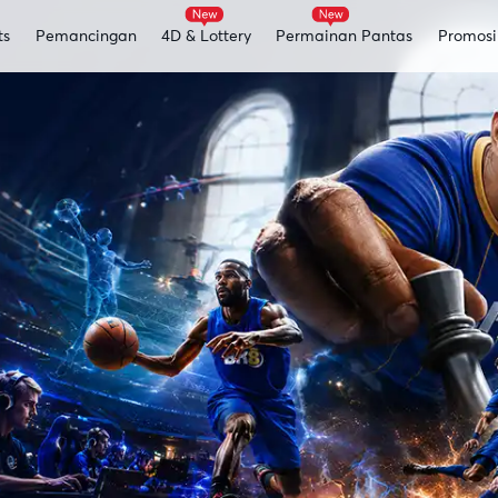
ts
Pemancingan
4D & Lottery
Permainan Pantas
Promosi