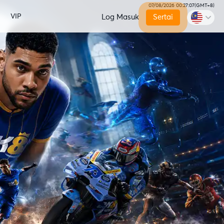
07/08/2026 00:27:09
(
GMT+8
)
VIP
Log Masuk
Sertai