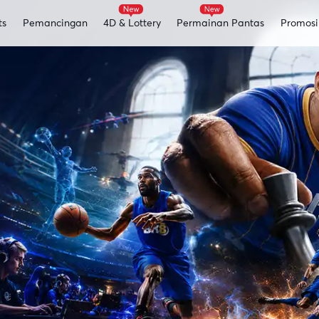
ts
Pemancingan
4D & Lottery
Permainan Pantas
Promosi