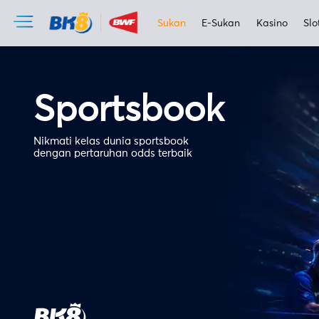
Sukan
E-Sukan
Kasino
Slo
Sportsbook
Nikmati kelas dunia sportsbook
dengan pertaruhan odds terbaik