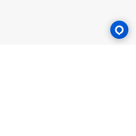
Lesen Permainan
BK8 diuruskan oleh Mettlemind Tech Ltd., nombor pendaftaran:
15779, dengan alamat berdaftar di Hamchako, Mutsamudu,
Pulau Autonomi Anjouan, Kesatuan Comoros. BK8 berlesen dan
dikawal selia oleh Kerajaan Pulau Autonomi Anjouan, Kesatuan