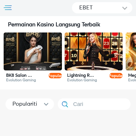
EBET
Permainan Kasino Langsung Terbaik
Popular
Popular
BK8 Salon Prive Baccarat
Lightning Roulette
Meg
Evolution Gaming
Evolution Gaming
Evol
Populariti